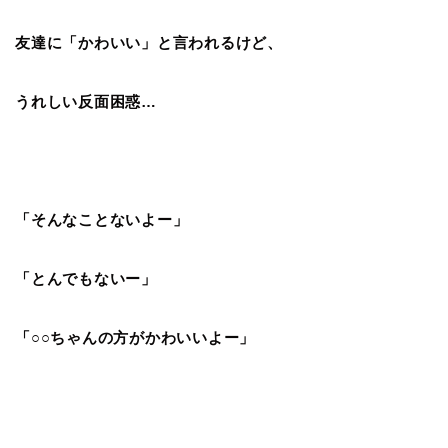
友達に「かわいい」と言われるけど、
うれしい反面困惑…
「そんなことないよー」
「とんでもないー」
「○○ちゃんの方がかわいいよー」