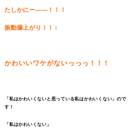
たしかにー――！！！
振動爆上がり！！
！
かわいいワケがないっっっ！！！
「私はかわいくないと思っている私はかわいくない」ので
す！
「私はかわいくない」