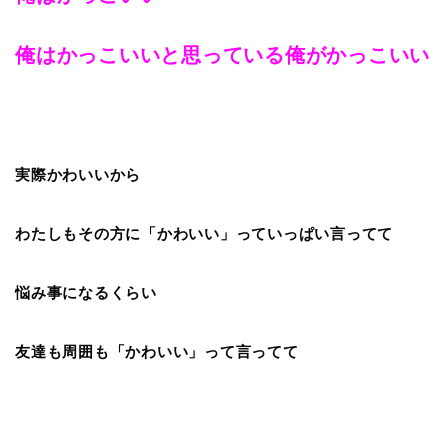
俺はかっこいいと思っている俺がかっこいい
実際かわいいから
わたしもその方に「かわいい」っていっぱい言ってて
悩み事になるくらい
友達も周囲も「かわいい」って言ってて