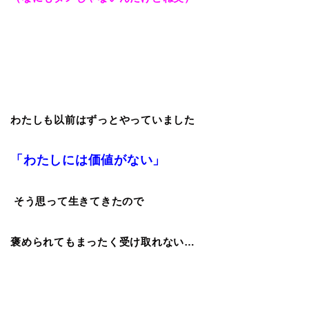
わたしも以前はずっとやっていました
「わたしには価値がない」
そう思って生きてきたので
褒められてもまったく受け取れない…