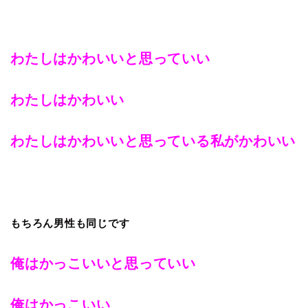
わたしはかわいいと思っていい
わたしはかわいい
わたしはかわいいと思っている私がかわいい
もちろん男性も同じです
俺はかっこいいと思っていい
俺はかっこいい