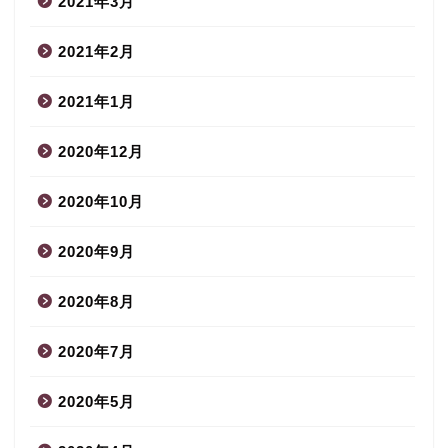
2021年3月
2021年2月
2021年1月
2020年12月
2020年10月
2020年9月
2020年8月
2020年7月
2020年5月