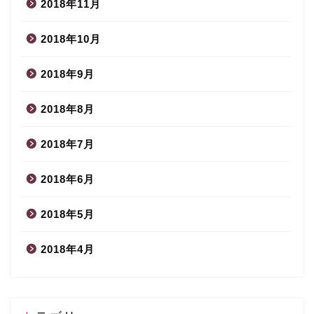
2018年11月
2018年10月
2018年9月
2018年8月
2018年7月
2018年6月
2018年5月
2018年4月