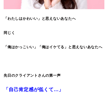
「わたしはかわいい」と思えないあなたへ
同じく
「俺はかっこいい」「俺はイケてる」と思えないあなたへ
先日のクライアントさんの第一声
「自己肯定感が低くて…」