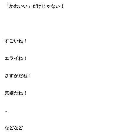
「かわいい」だけじゃない！
すごいね！
エライね！
さすがだね！
完璧だね！
…
などなど