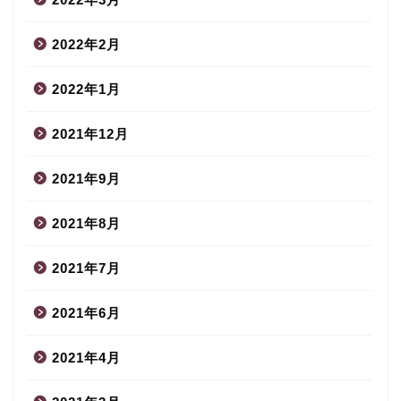
2022年2月
2022年1月
2021年12月
2021年9月
2021年8月
2021年7月
2021年6月
2021年4月