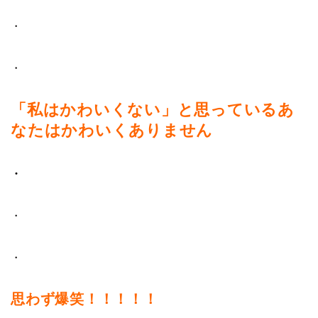
・
・
「私はかわいくない」と思っているあ
なたはかわいくありません
・
・
・
思わず爆笑！！！！！