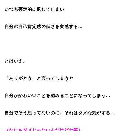
いつも否定的に返してしまい
自分の自己肯定感の低さを実感する…
とはいえ、
「ありがとう」と言ってしまうと
自分がかわいいことを認めることになってしまう…
自分でそう思ってないのに、それはダメな気がする…
（なにもダメじゃないんだけどね笑）