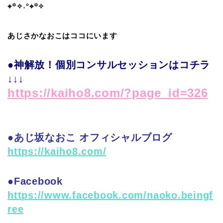
⌖꙳✧˖°⌖꙳✧
あじさかなおこはココにいます
●神解放！個別コンサルセッションはコチラ
↓↓↓
https://kaiho8.com/?page_id=326
●あじ坂なおこ オフィシャルブログ
https://kaiho8.com/
●Facebook
https://www.facebook.com/naoko.beingf
ree