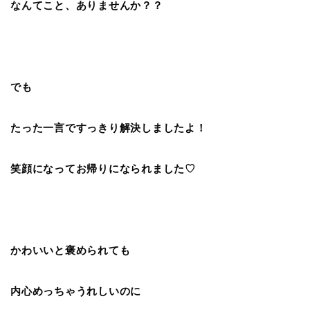
なんてこと、ありませんか？？
でも
たった一言ですっきり解決しましたよ！
笑顔になってお帰りになられました♡
かわいいと褒められても
内心めっちゃうれしいのに