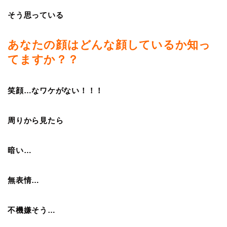
そう思っている
あなたの顔はどんな顔しているか知っ
てますか？？
笑顔…なワケがない！！！
周りから見たら
暗い…
無表情…
不機嫌そう…