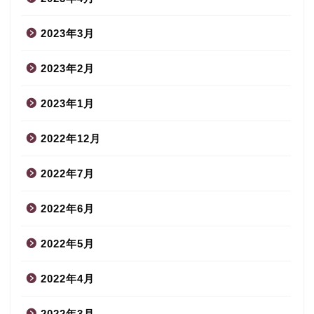
2023年3月
2023年2月
2023年1月
2022年12月
2022年7月
2022年6月
2022年5月
2022年4月
2022年3月