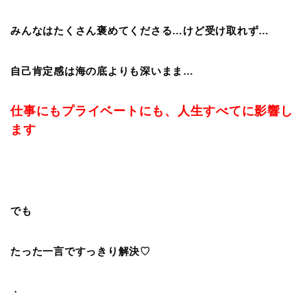
みんなはたくさん褒めてくださる…けど受け取れず…
自己肯定感は海の底よりも深いまま…
仕事にもプライベートにも、人生すべてに影響し
ます
でも
たった一言ですっきり解決♡
・