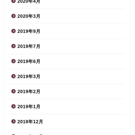
2020年4月
2020年3月
2019年9月
2019年7月
2019年6月
2019年3月
2019年2月
2019年1月
2018年12月