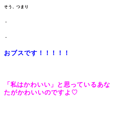
そう、つまり
・
・
おブスです！！！！！
「私はかわいい」と思っているあな
たがかわいいのですよ♡