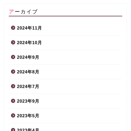
アーカイブ
2024年11月
2024年10月
2024年9月
2024年8月
2024年7月
2023年9月
2023年5月
2023年4月