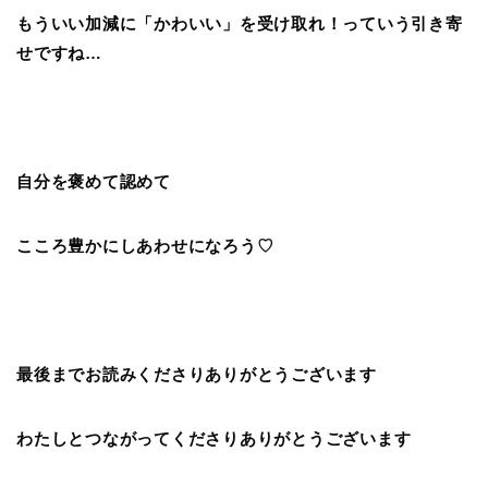
もういい加減に「かわいい」を受け取れ！っていう引き寄
せですね…
自分を褒めて認めて
こころ豊かにしあわせになろう♡
最後までお読みくださりありがとうございます
わたしとつながってくださりありがとうございます