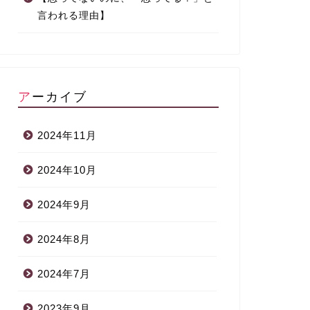
言われる理由】
アーカイブ
2024年11月
2024年10月
2024年9月
2024年8月
2024年7月
2023年9月