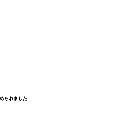
められました