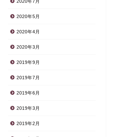
2020年7月
2020年5月
2020年4月
2020年3月
2019年9月
2019年7月
2019年6月
2019年3月
2019年2月