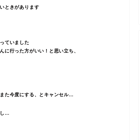
いときがあります
っていました
んに行った方がいい！と思い立ち、
また今度にする、とキャンセル…
し…