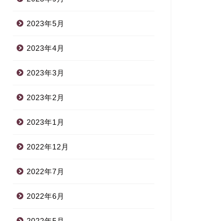
2023年5月
2023年4月
2023年3月
2023年2月
2023年1月
2022年12月
2022年7月
2022年6月
2022年5月