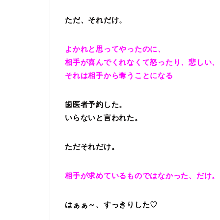
ただ、それだけ。
よかれと思ってやったのに、
相手が喜んでくれなくて怒ったり、悲しい、
それは相手から奪うことになる
歯医者予約した。
いらないと言われた。
ただそれだけ。
相手が求めているものではなかった、だけ。
はぁぁ～、すっきりした♡