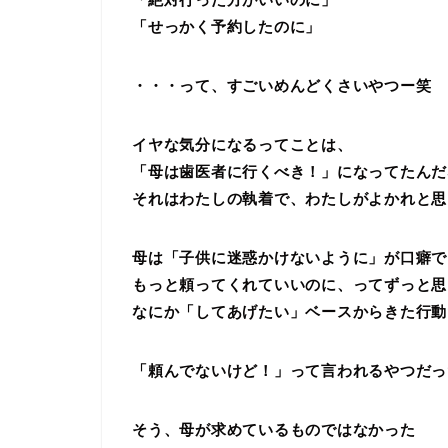
「せっかく予約したのに」
・・・って、すごいめんどくさいやつー笑
イヤな気分になるってことは、
「母は歯医者に行くべき！」になってたんだ
それはわたしの執着で、わたしがよかれと思
母は「子供に迷惑かけないように」が口癖で
もっと頼ってくれていいのに、ってずっと思
なにか「してあげたい」ベースからきた行動
「頼んでないけど！」って言われるやつだっ
そう、母が求めているものではなかった