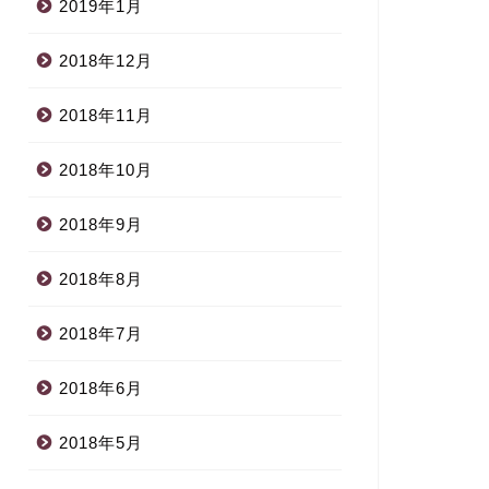
2019年1月
2018年12月
2018年11月
2018年10月
2018年9月
2018年8月
2018年7月
2018年6月
2018年5月