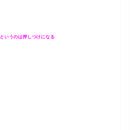
というのは押しつけになる