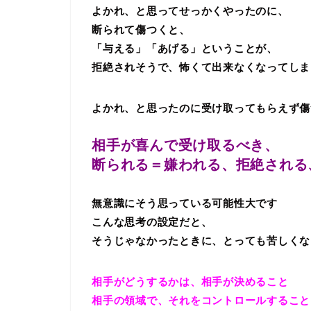
よかれ、と思ってせっかくやったのに、
断られて傷つくと、
「与える」「あげる」ということが、
拒絶されそうで、怖くて出来なくなってしま
よかれ、と思ったのに受け取ってもらえず傷
相手が喜んで受け取るべき、
断られる＝嫌われる、拒絶される
無意識にそう思っている可能性大です
こんな思考の設定だと、
そうじゃなかったときに、とっても苦しくな
相手がどうするかは、相手が決めること
相手の領域で、それをコントロールすること