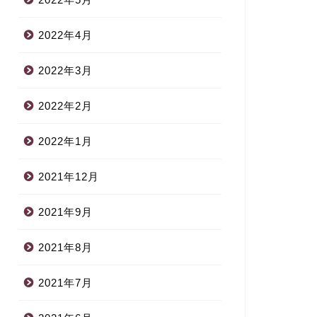
2022年4月
2022年3月
2022年2月
2022年1月
2021年12月
2021年9月
2021年8月
2021年7月