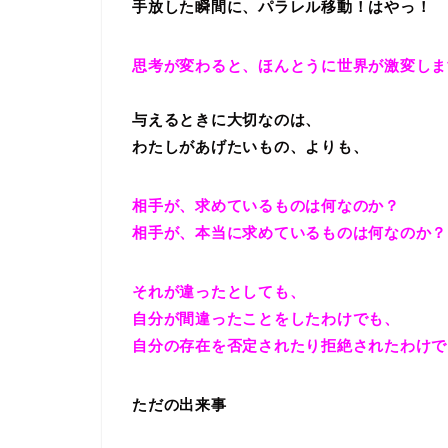
手放した瞬間に、パラレル移動！はやっ！
思考が変わると、ほんとうに世界が激変しま
与えるときに大切なのは、
わたしがあげたいもの、よりも、
相手が、求めているものは何なのか？
相手が、本当に求めているものは何なのか？
それが違ったとしても、
自分が間違ったことをしたわけでも、
自分の存在を否定されたり拒絶されたわけで
ただの出来事