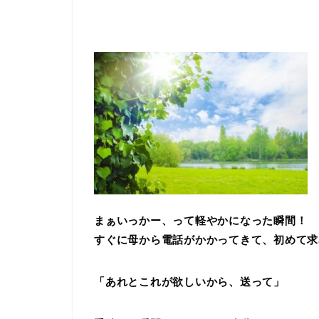
まぁいっかー、って軽やかになった瞬間！
すぐに母から電話がかかってきて、初めて求
「あれとこれが欲しいから、送って」