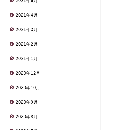
2021年6月
2021年4月
2021年3月
2021年2月
2021年1月
2020年12月
2020年10月
2020年9月
2020年8月