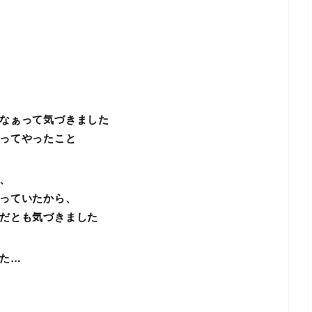
なぁって気づきました
ってやったこと
、
っていたから、
だとも気づきました
た…