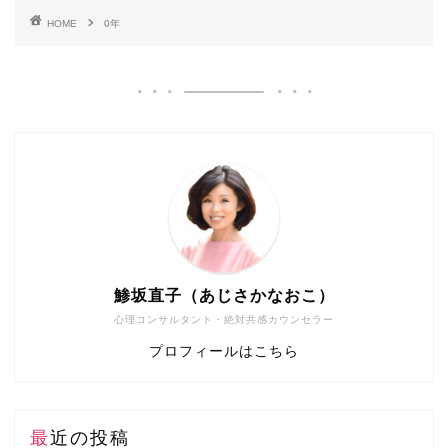
HOME
0年
鯵坂直子（あじさかなおこ）
心理コンサルタント・絶対共感カウンセラー
プロフィールはこちら
最近の投稿