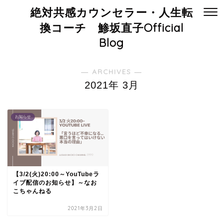
絶対共感カウンセラー・人生転
換コーチ 鯵坂直子Official
Blog
― ARCHIVES ―
2021年 3月
お知らせ
【3/2(火)20:00～YouTubeラ
イブ配信のお知らせ】～なお
こちゃんねる
2021年3月2日