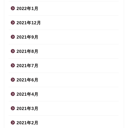
2022年1月
2021年12月
2021年9月
2021年8月
2021年7月
2021年6月
2021年4月
2021年3月
2021年2月