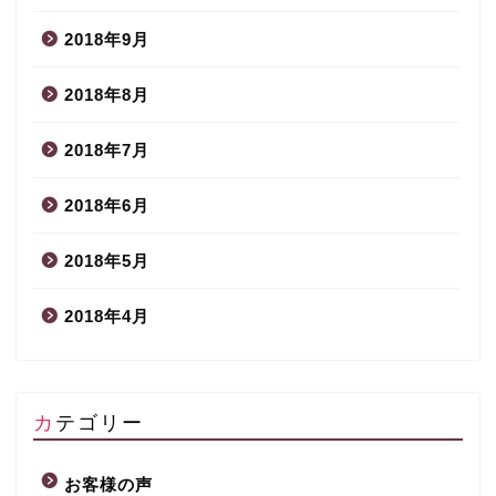
2018年9月
2018年8月
2018年7月
2018年6月
2018年5月
2018年4月
カテゴリー
お客様の声