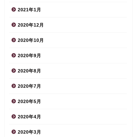
2021年1月
2020年12月
2020年10月
2020年9月
2020年8月
2020年7月
2020年5月
2020年4月
2020年3月