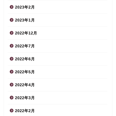
2023年2月
2023年1月
2022年12月
2022年7月
2022年6月
2022年5月
2022年4月
2022年3月
2022年2月