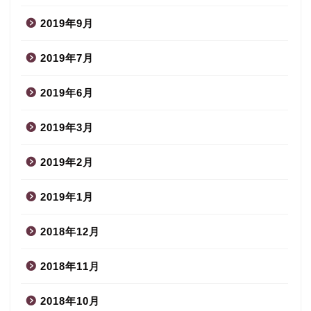
2019年9月
2019年7月
2019年6月
2019年3月
2019年2月
2019年1月
2018年12月
2018年11月
2018年10月