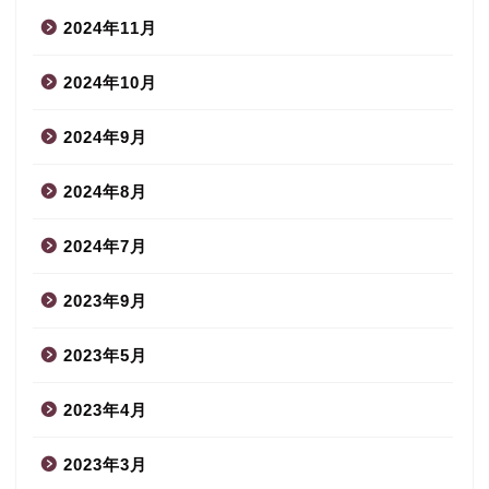
2024年11月
2024年10月
2024年9月
2024年8月
2024年7月
2023年9月
2023年5月
2023年4月
2023年3月