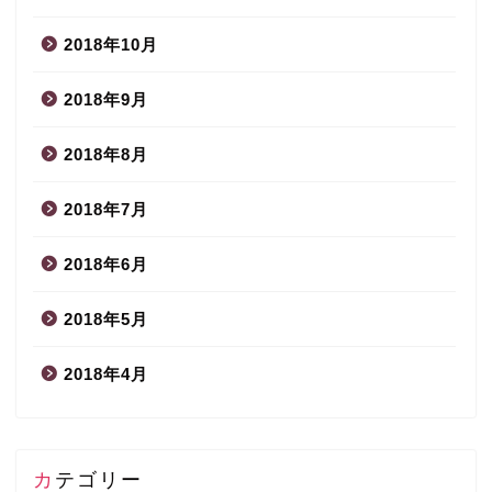
2018年10月
2018年9月
2018年8月
2018年7月
2018年6月
2018年5月
2018年4月
カテゴリー