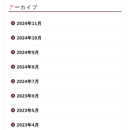
アーカイブ
2024年11月
2024年10月
2024年9月
2024年8月
2024年7月
2023年9月
2023年5月
2023年4月