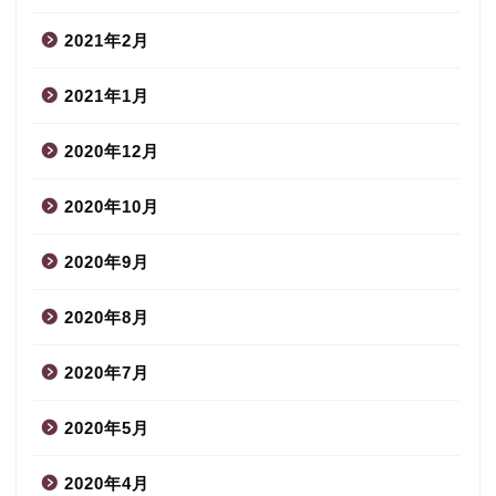
2021年2月
2021年1月
2020年12月
2020年10月
2020年9月
2020年8月
2020年7月
2020年5月
2020年4月