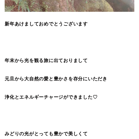
新年あけましておめでとうございます
年末から光を観る旅に出ておりまして
元旦から大自然の愛と豊かさを存分にいただき
浄化とエネルギーチャージができました♡
みどりの光がとっても豊かで美しくて