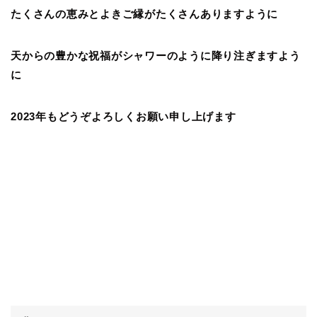
たくさんの恵みとよきご縁がたくさんありますように
天からの豊かな祝福がシャワーのように降り注ぎますよう
に
2023年もどうぞよろしくお願い申し上げます