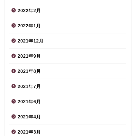
2022年2月
2022年1月
2021年12月
2021年9月
2021年8月
2021年7月
2021年6月
2021年4月
2021年3月