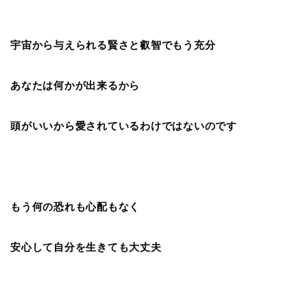
宇宙から与えられる賢さと叡智でもう充分
あなたは何かが出来るから
頭がいいから愛されているわけではないのです
もう何の恐れも心配もなく
安心して自分を生きても大丈夫