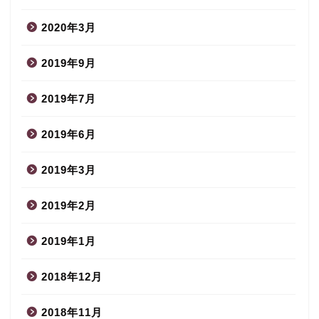
2020年3月
2019年9月
2019年7月
2019年6月
2019年3月
2019年2月
2019年1月
2018年12月
2018年11月