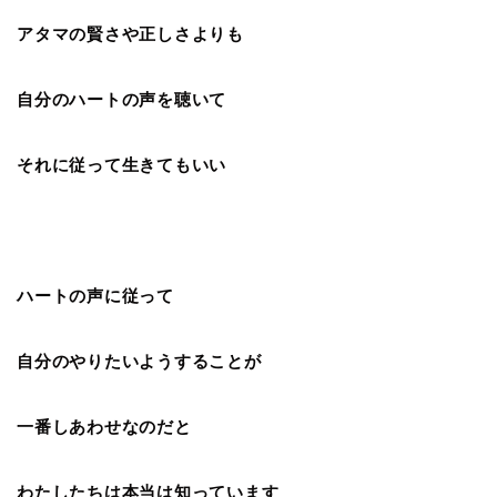
アタマの賢さや正しさよりも
自分のハートの声を聴いて
それに従って生きてもいい
ハートの声に従って
自分のやりたいようすることが
一番しあわせなのだと
わたしたちは本当は知っています