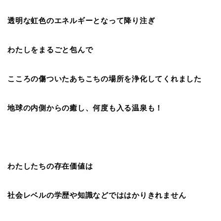
透明な虹色のエネルギーとなって降り注ぎ
わたしをまるごと包んで
こころの傷ついたあちこちの場所を浄化してくれました
地球の内側からの癒し、何度も入る温泉も！
わたしたちの存在価値は
社会レベルの学歴や知識などでははかりきれません