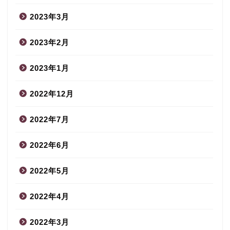
2023年3月
2023年2月
2023年1月
2022年12月
2022年7月
2022年6月
2022年5月
2022年4月
2022年3月