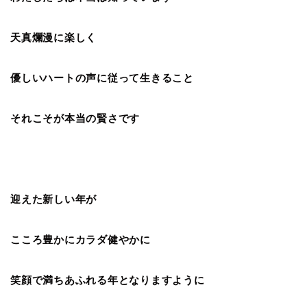
天真爛漫に楽しく
優しいハートの声に従って生きること
それこそが本当の賢さです
迎えた新しい年が
こころ豊かにカラダ健やかに
笑顔で満ちあふれる年となりますように